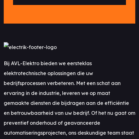
Bij AVL-Elektro bieden we eersteklas
elektrotechnische oplossingen die uw
bedrijfsprocessen verbeteren. Met een schat aan
ervaring in de industrie, leveren we op maat
gemaakte diensten die bijdragen aan de efficiëntie
en betrouwbaarheid van uw bedrijf. Of het nu gaat om
preventief onderhoud of geavanceerde
automatiseringsprojecten, ons deskundige team staat