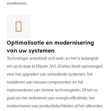
voorkomen.
Optimalisatie en modernisering
van uw systemen
Technologie ontwikkelt zich snel, en het is belangrijk
om up-to-date te blijven. AVL-Elektro biedt oplossingen
voor het upgraden van verouderde systemen, het
installeren van nieuwe componenten en het
implementeren van slimme technologieën. Of het nu
gaat om het verbeteren van energie-efficiëntie, het
moderniseren van productiefaciliteiten of het uitbreiden