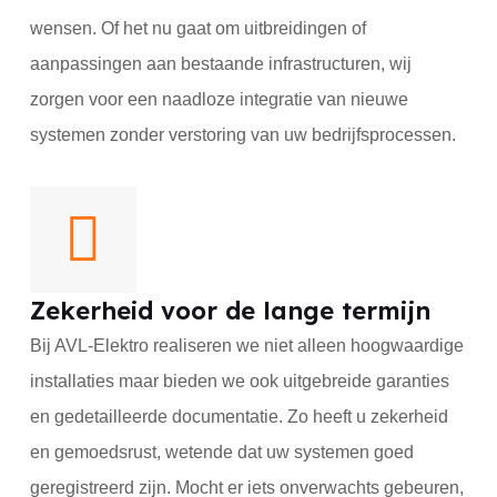
wensen. Of het nu gaat om uitbreidingen of
aanpassingen aan bestaande infrastructuren, wij
zorgen voor een naadloze integratie van nieuwe
systemen zonder verstoring van uw bedrijfsprocessen.
Zekerheid voor de lange termijn
Bij AVL-Elektro realiseren we niet alleen hoogwaardige
installaties maar bieden we ook uitgebreide garanties
en gedetailleerde documentatie. Zo heeft u zekerheid
en gemoedsrust, wetende dat uw systemen goed
geregistreerd zijn. Mocht er iets onverwachts gebeuren,