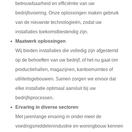
betrouwbaarheid en efficiëntie van uw
bedrijfsvoering. Onze oplossingen maken gebruik
van de nieuwste technologieën, zodat uw
installaties toekomstbestendig zijn.
Maatwerk oplossingen
Wij bieden installaties die volledig zijn afgestemd
op de behoeften van uw bedrijf, of het nu gaat om
productiehallen, magazijnen, kantoorruimtes of
utiliteitsgebouwen. Samen zorgen we ervoor dat
elke installatie optimaal aansluit bij uw
bedrijfsprocessen.
Ervaring in diverse sectoren
Met jarenlange ervaring in onder meer de
voedingsmiddelenindustrie en woningbouw kennen