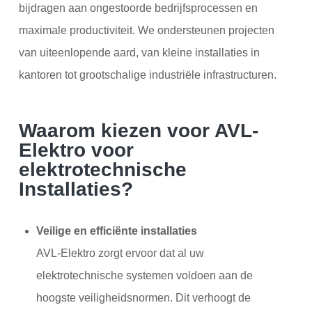
bijdragen aan ongestoorde bedrijfsprocessen en
maximale productiviteit. We ondersteunen projecten
van uiteenlopende aard, van kleine installaties in
kantoren tot grootschalige industriële infrastructuren.
Waarom kiezen voor AVL-
Elektro voor
elektrotechnische
Installaties?
Veilige en efficiënte installaties
AVL-Elektro zorgt ervoor dat al uw
elektrotechnische systemen voldoen aan de
hoogste veiligheidsnormen. Dit verhoogt de