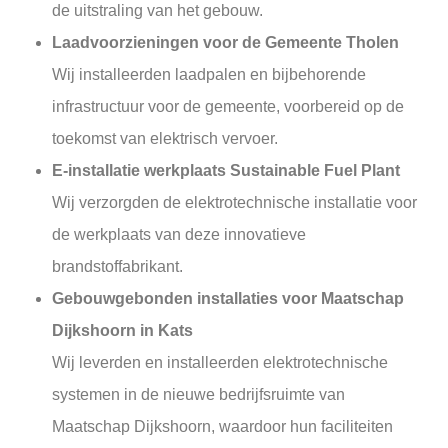
de uitstraling van het gebouw.
Laadvoorzieningen voor de Gemeente Tholen
Wij installeerden laadpalen en bijbehorende
infrastructuur voor de gemeente, voorbereid op de
toekomst van elektrisch vervoer.
E-installatie werkplaats Sustainable Fuel Plant
Wij verzorgden de elektrotechnische installatie voor
de werkplaats van deze innovatieve
brandstoffabrikant.
Gebouwgebonden installaties voor Maatschap
Dijkshoorn in Kats
Wij leverden en installeerden elektrotechnische
systemen in de nieuwe bedrijfsruimte van
Maatschap Dijkshoorn, waardoor hun faciliteiten