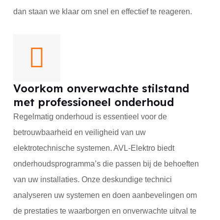
dan staan we klaar om snel en effectief te reageren.
Voorkom onverwachte stilstand
met professioneel onderhoud
Regelmatig onderhoud is essentieel voor de
betrouwbaarheid en veiligheid van uw
elektrotechnische systemen. AVL-Elektro biedt
onderhoudsprogramma’s die passen bij de behoeften
van uw installaties. Onze deskundige technici
analyseren uw systemen en doen aanbevelingen om
de prestaties te waarborgen en onverwachte uitval te