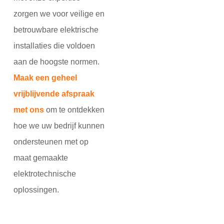
zorgen we voor veilige en
betrouwbare elektrische
installaties die voldoen
aan de hoogste normen.
Maak een geheel
vrijblijvende afspraak
met ons
om te ontdekken
hoe we uw bedrijf kunnen
ondersteunen met op
maat gemaakte
elektrotechnische
oplossingen.