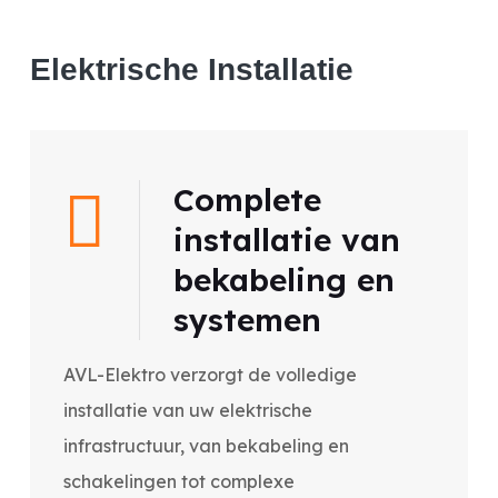
Elektrische Installatie
Complete
installatie van
bekabeling en
systemen
AVL-Elektro verzorgt de volledige
installatie van uw elektrische
infrastructuur, van bekabeling en
schakelingen tot complexe