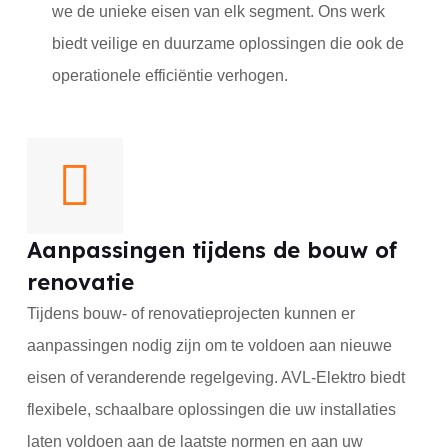
we de unieke eisen van elk segment. Ons werk
biedt veilige en duurzame oplossingen die ook de
operationele efficiëntie verhogen.
Aanpassingen tijdens de bouw of
renovatie
Tijdens bouw- of renovatieprojecten kunnen er
aanpassingen nodig zijn om te voldoen aan nieuwe
eisen of veranderende regelgeving. AVL-Elektro biedt
flexibele, schaalbare oplossingen die uw installaties
laten voldoen aan de laatste normen en aan uw