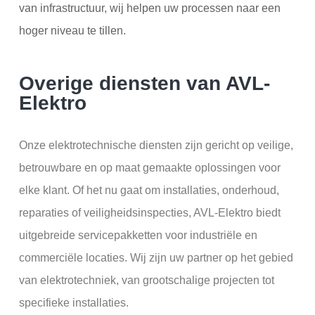
van infrastructuur, wij helpen uw processen naar een
hoger niveau te tillen.
Overige diensten van AVL-
Elektro
Onze elektrotechnische diensten zijn gericht op veilige,
betrouwbare en op maat gemaakte oplossingen voor
elke klant. Of het nu gaat om installaties, onderhoud,
reparaties of veiligheidsinspecties, AVL-Elektro biedt
uitgebreide servicepakketten voor industriële en
commerciële locaties. Wij zijn uw partner op het gebied
van elektrotechniek, van grootschalige projecten tot
specifieke installaties.