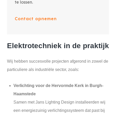
te lossen.
Contact opnemen
Elektrotechniek in de praktijk
Wij hebben succesvolle projecten afgerond in zowel de
particuliere als industriële sector, zoals:
Verlichting voor de Hervormde Kerk in Burgh-
Haamstede
Samen met Jans Lighting Design installeerden wij
een energiezuinig verlichtingssysteem dat past bij