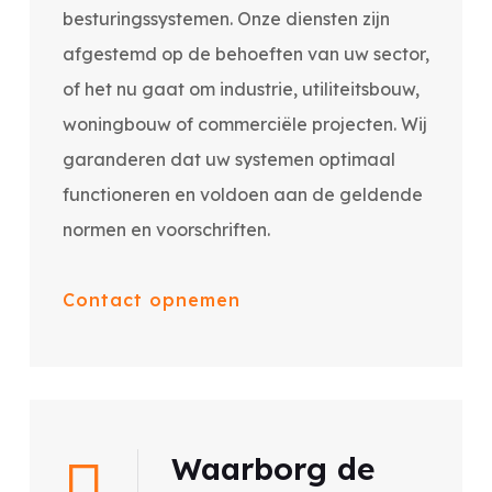
besturingssystemen. Onze diensten zijn
afgestemd op de behoeften van uw sector,
of het nu gaat om industrie, utiliteitsbouw,
woningbouw of commerciële projecten. Wij
garanderen dat uw systemen optimaal
functioneren en voldoen aan de geldende
normen en voorschriften.
Contact opnemen
Waarborg de