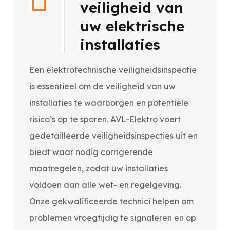
veiligheid van
uw elektrische
installaties
Een elektrotechnische veiligheidsinspectie
is essentieel om de veiligheid van uw
installaties te waarborgen en potentiële
risico’s op te sporen. AVL-Elektro voert
gedetailleerde veiligheidsinspecties uit en
biedt waar nodig corrigerende
maatregelen, zodat uw installaties
voldoen aan alle wet- en regelgeving.
Onze gekwalificeerde technici helpen om
problemen vroegtijdig te signaleren en op