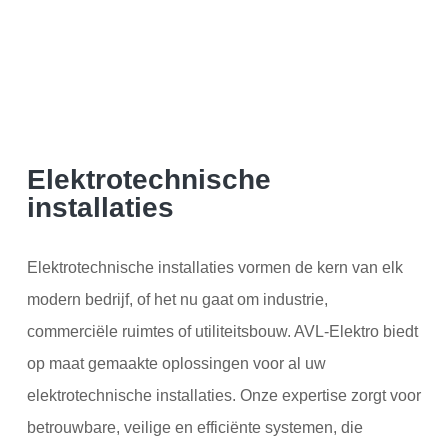
Elektrotechnische
installaties
Elektrotechnische installaties vormen de kern van elk
modern bedrijf, of het nu gaat om industrie,
commerciële ruimtes of utiliteitsbouw. AVL-Elektro biedt
op maat gemaakte oplossingen voor al uw
elektrotechnische installaties. Onze expertise zorgt voor
betrouwbare, veilige en efficiënte systemen, die